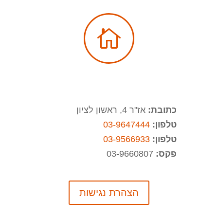

כתובת:
אז"ר 4, ראשון לציון
טלפון:
03-9647444
טלפון:
03-9566933
פקס:
03-9660807
הצהרת נגישות