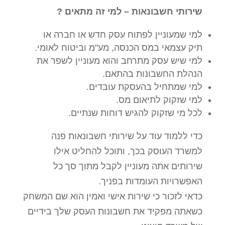
שירותי חשבונאות – למי זה מתאים ?
למי שמעוניין לפתוח עסק חדש או חברה או
תיק עצמאי במס הכנסה, מע"מ וביטוח לאומי.
למי שיש עסק מתרחב והוא מעוניין לשפר את
הנהלת החשבונות בהתאם.
למי שמתחיל בהעסקת עובדים.
למי שזקוק לתיאום מס.
לכל מי שזקוק להגיש דוחות שנתיים.
כדי ללמוד עוד על שירותי חשבונאות פנה
למשרד העוסק בכך, ותוכל להחליט אילו
שירותים אתה מעוניין לקבל מתוך סך כל
האפשרויות העומדות בפניך.
כדאי לזכור כי שירות אישי ואמין הוא שם המשחק
כשאתה מפקיד את חשבונות העסק שלך בידיים