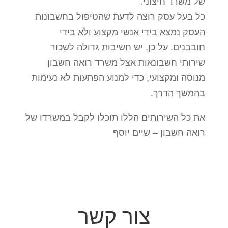
של משרד חיצוני.
כל בעל עסק רוצה לדעת שהטיפול בחשבונות
העסק נמצא בידי אנשי מקצוע ולא בידי
חובבנים. על כן, יש חשיבות גדולה לשכור
שירותי חשבונאות אצל משרד רואה חשבון
מנוסה ומקצועי, כדי למנוע הפתעות לא נעימות
בהמשך הדרך.
את כל השירותים הללו תוכלו לקבל במשרדו של
רואה חשבון – שיים יוסף
צור קשר