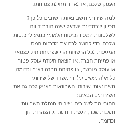
העסק שלכם, או לאחר תחילת צמיחתו.
למה שירותי חשבונאות חשובים כל כך?
מכיוון שבמדינת ישראל ישנה חובת דיווח
לשלטונות המס והביטוח הלאומי בנוגע להכנסות
שלכם, כדי לחשב לכם את מדרגות המס
המגיעות לכל הרשויות הרי שפתיחת תיק עצמאי
או פתיחת חברה, או הוצאת תעודת עוסק פטור
או עוסק מורשה, או פתיחת חברה בע"מ וכדומה,
כל אלה נעשים על ידי משרד של שירותי
חשבונאות. שירותי חשבונאות מעניק לכם גם את
השירותים הבאים:
החזרי מס לשכירים, שירותי הנהלת חשבונות,
חשבות שכר, הגשת דוח שנתי, הצהרות הון
וכדומה.