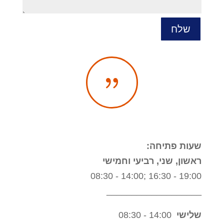
שלח
{
שעות פתיחה:
ראשון, שני, רביעי וחמישי
19:00 - 16:30 ;14:00 - 08:30
___________________
שלישי
14:00 - 08:30