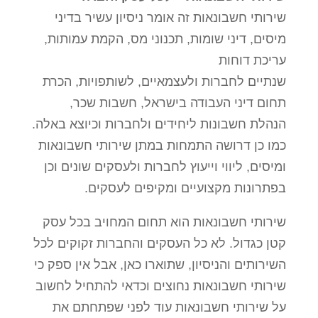
שירותי חשבונאות זה אומר ניסיון עשיר בדיני
מיסים, דיני שומות, תכנוני מס, הקמת עמותות,
עריכת דוחות
שנתיים לחברות ולעצמאיים, לשותפויות, הכרת
תחום דיני העבודה בישראל, חשבות שכר,
הנהלת חשבונות ליחידים ולחברות וכיוצא באלה.
כמו כן דרושה התמחות במתן שירותי חשבונאות
ומיסים, ליווי וייעוץ לחברות ולעסקים שונים וכן
בפתרונות מקצועיים ומקיפים לעסקים.
שירותי חשבונאות הוא תחום המחויב בכל עסק
קטן כגדול. לא כל העסקים והחברות זקוקים לכל
השירותים והניסיון, שתוארו כאן, אבל אין ספק כי
שירותי חשבונאות נחוצים וכדאי להתחיל לחשוב
על שירותי חשבונאות עוד לפני שפתחתם את